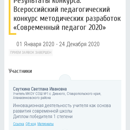
Результаты конкурса:
Всероссийский педагогический
конкурс методических разработок
«Cовременный педагог 2020»
01 Января 2020 - 24 Декабря 2020
ПРИЕМ ЗАЯВОК ЗАВЕРШЕН
Участники
Сауткина Светлана Ивановна
Учитель МКОУ СОШ №1 с. Дивного, Ставропольского края,
Апанасенковского района
Инновационная деятельность учителя как основа
развития современной школы
Диплом победителя 1 степени
Ссылка
QR-код
Материалы