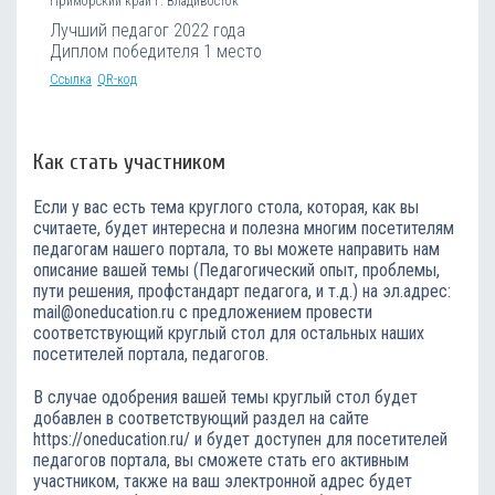
Приморский край г. Владивосток
Лучший педагог 2022 года
Диплом победителя 1 место
Ссылка
QR-код
Как стать участником
Если у вас есть тема круглого стола, которая, как вы
считаете, будет интересна и полезна многим посетителям
педагогам нашего портала, то вы можете направить нам
описание вашей темы (Педагогический опыт, проблемы,
пути решения, профстандарт педагога, и т.д.) на эл.адрес:
mail@oneducation.ru с предложением провести
соответствующий круглый стол для остальных наших
посетителей портала, педагогов.
В случае одобрения вашей темы круглый стол будет
добавлен в соответствующий раздел на сайте
https://oneducation.ru/ и будет доступен для посетителей
педагогов портала, вы сможете стать его активным
участником, также на ваш электронной адрес будет