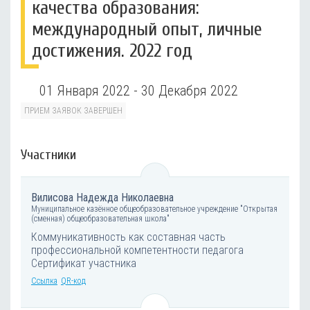
качества образования:
международный опыт, личные
достижения. 2022 год
01 Января 2022 - 30 Декабря 2022
ПРИЕМ ЗАЯВОК ЗАВЕРШЕН
Участники
Вилисова Надежда Николаевна
Муниципальное казённое общеобразовательное учреждение "Открытая
(сменная) общеобразовательная школа"
Коммуникативность как составная часть
профессиональной компетентности педагога
Сертификат участника
Ссылка
QR-код