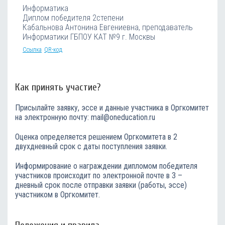
Информатика
Диплом победителя 2степени
Кабальнова Антонина Евгениевна, преподаватель
Информатики ГБПОУ КАТ №9 г. Москвы
Ссылка
QR-код
Как принять участие?
Присылайте заявку, эссе и данные участника в Оргкомитет
на электронную почту: mail@oneducation.ru
Оценка определяется решением Оргкомитета в 2
двухдневный срок с даты поступления заявки.
Информирование о награждении дипломом победителя
участников происходит по электронной почте в 3 –
дневный срок после отправки заявки (работы, эссе)
участником в Оргкомитет.